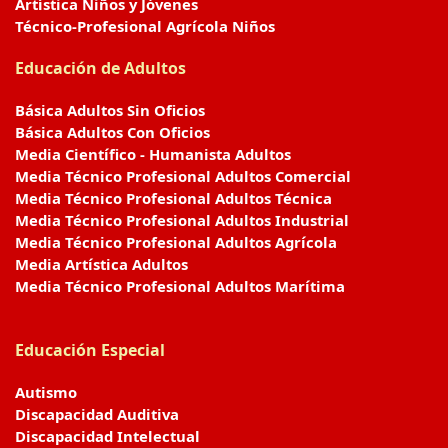
Artística Niños y Jóvenes
Técnico-Profesional Agrícola Niños
Educación de Adultos
Básica Adultos Sin Oficios
Básica Adultos Con Oficios
Media Científico - Humanista Adultos
Media Técnico Profesional Adultos Comercial
Media Técnico Profesional Adultos Técnica
Media Técnico Profesional Adultos Industrial
Media Técnico Profesional Adultos Agrícola
Media Artística Adultos
Media Técnico Profesional Adultos Marítima
Educación Especial
Autismo
Discapacidad Auditiva
Discapacidad Intelectual