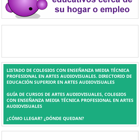
LISTADO DE COLEGIOS CON ENSEÑANZA MEDIA TÉCNICA
PROFESIONAL EN ARTES AUDIOVISUALES. DIRECTORIO DE
EDUCACIÓN SUPERIOR EN ARTES AUDIOVISUALES
GUÍA DE CURSOS DE ARTES AUDIOVISUALES, COLEGIOS
CON ENSEÑANZA MEDIA TÉCNICA PROFESIONAL EN ARTES
AUDIOVISUALES
¿CÓMO LLEGAR? ¿DÓNDE QUEDAN?