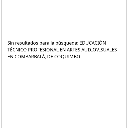
Sin resultados para la búsqueda: EDUCACIÓN
TÉCNICO PROFESIONAL EN ARTES AUDIOVISUALES
EN COMBARBALÁ, DE COQUIMBO.