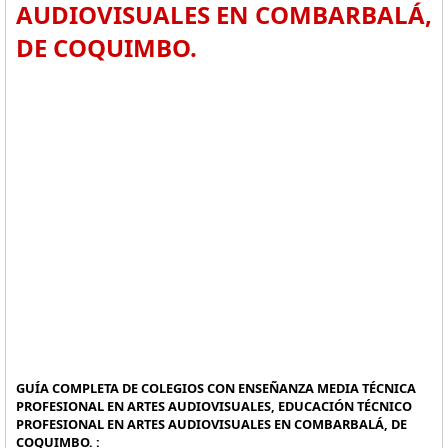
AUDIOVISUALES EN COMBARBALÁ,
DE COQUIMBO.
GUÍA COMPLETA DE COLEGIOS CON ENSEÑANZA MEDIA TÉCNICA
PROFESIONAL EN ARTES AUDIOVISUALES, EDUCACIÓN TÉCNICO
PROFESIONAL EN ARTES AUDIOVISUALES EN COMBARBALÁ, DE
COQUIMBO. :