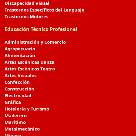
Discapacidad Visual
Trastornos Específicos del Lenguaje
Trastornos Motores
Educación Técnico Profesional
Administración y Comercio
Agropecuario
Alimentación
Artes Escénicas Danza
Artes Escénicas Teatro
Artes Visuales
Confección
Construcción
Electricidad
Gráfica
Hotelería y Turismo
Maderero
Marítimo
Metalmecánico
Minero