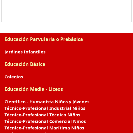
Educación Parvularia o Prebásica
Jardines Infantiles
Educación Básica
Colegios
Educación Media - Liceos
Científico - Humanista Niños y Jóvenes
Técnico-Profesional Industrial Niños
Técnico-Profesional Técnica Niños
Técnico-Profesional Comercial Niños
Técnico-Profesional Marítima Niños