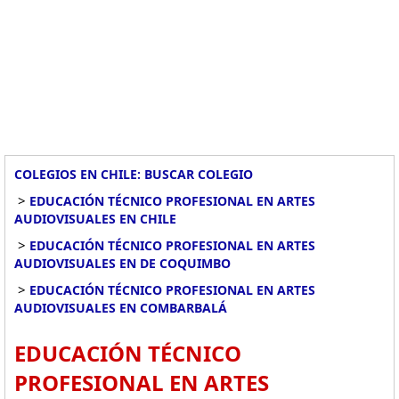
COLEGIOS EN CHILE: BUSCAR COLEGIO
>
EDUCACIÓN TÉCNICO PROFESIONAL EN ARTES
AUDIOVISUALES EN CHILE
>
EDUCACIÓN TÉCNICO PROFESIONAL EN ARTES
AUDIOVISUALES EN DE COQUIMBO
>
EDUCACIÓN TÉCNICO PROFESIONAL EN ARTES
AUDIOVISUALES EN COMBARBALÁ
EDUCACIÓN TÉCNICO
PROFESIONAL EN ARTES