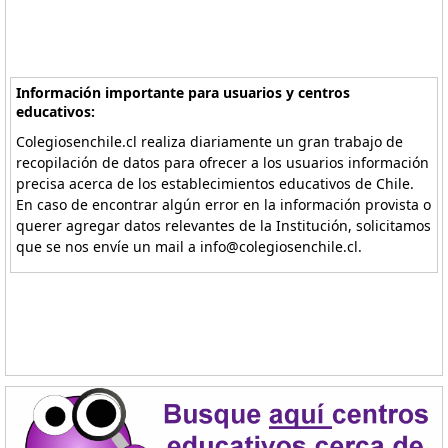
Información importante para usuarios y centros
educativos:
Colegiosenchile.cl realiza diariamente un gran trabajo de
recopilación de datos para ofrecer a los usuarios información
precisa acerca de los establecimientos educativos de Chile.
En caso de encontrar algún error en la información provista o
querer agregar datos relevantes de la Institución, solicitamos
que se nos envíe un mail a info@colegiosenchile.cl.