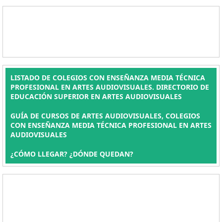
LISTADO DE COLEGIOS CON ENSEÑANZA MEDIA TÉCNICA
PROFESIONAL EN ARTES AUDIOVISUALES. DIRECTORIO DE
EDUCACIÓN SUPERIOR EN ARTES AUDIOVISUALES
GUÍA DE CURSOS DE ARTES AUDIOVISUALES, COLEGIOS
CON ENSEÑANZA MEDIA TÉCNICA PROFESIONAL EN ARTES
AUDIOVISUALES
¿CÓMO LLEGAR? ¿DÓNDE QUEDAN?