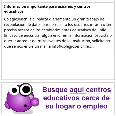
Información importante para usuarios y centros
educativos:
Colegiosenchile.cl realiza diariamente un gran trabajo de
recopilación de datos para ofrecer a los usuarios información
precisa acerca de los establecimientos educativos de Chile.
En caso de encontrar algún error en la información provista o
querer agregar datos relevantes de la Institución, solicitamos
que se nos envíe un mail a info@colegiosenchile.cl.