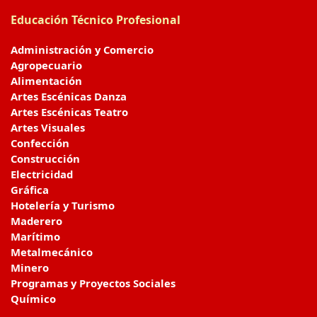
Educación Técnico Profesional
Administración y Comercio
Agropecuario
Alimentación
Artes Escénicas Danza
Artes Escénicas Teatro
Artes Visuales
Confección
Construcción
Electricidad
Gráfica
Hotelería y Turismo
Maderero
Marítimo
Metalmecánico
Minero
Programas y Proyectos Sociales
Químico