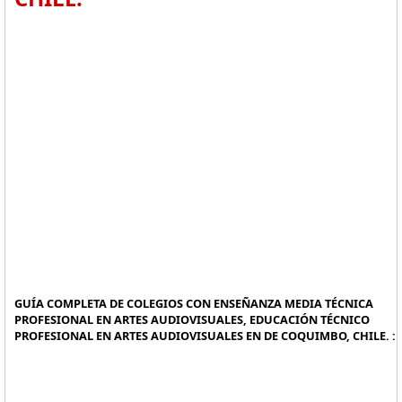
GUÍA COMPLETA DE COLEGIOS CON ENSEÑANZA MEDIA TÉCNICA
PROFESIONAL EN ARTES AUDIOVISUALES, EDUCACIÓN TÉCNICO
PROFESIONAL EN ARTES AUDIOVISUALES EN DE COQUIMBO, CHILE. :