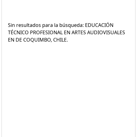
Sin resultados para la búsqueda: EDUCACIÓN
TÉCNICO PROFESIONAL EN ARTES AUDIOVISUALES
EN DE COQUIMBO, CHILE.