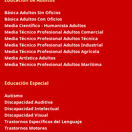
Básica Adultos Sin Oficios
Básica Adultos Con Oficios
Media Científico - Humanista Adultos
Media Técnico Profesional Adultos Comercial
Media Técnico Profesional Adultos Técnica
Media Técnico Profesional Adultos Industrial
Media Técnico Profesional Adultos Agrícola
Media Artística Adultos
Media Técnico Profesional Adultos Marítima
Educación Especial
Autismo
Discapacidad Auditiva
Discapacidad Intelectual
Discapacidad Visual
Trastornos Específicos del Lenguaje
Trastornos Motores