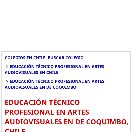
COLEGIOS EN CHILE: BUSCAR COLEGIO
>
EDUCACIÓN TÉCNICO PROFESIONAL EN ARTES
AUDIOVISUALES EN CHILE
>
EDUCACIÓN TÉCNICO PROFESIONAL EN ARTES
AUDIOVISUALES EN DE COQUIMBO
EDUCACIÓN TÉCNICO
PROFESIONAL EN ARTES
AUDIOVISUALES EN DE COQUIMBO,
CHILE.