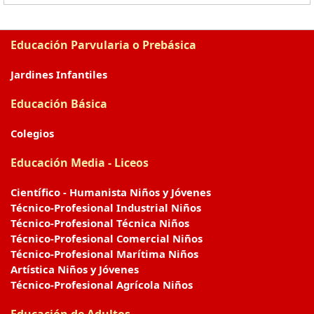
Educación Parvularia o Prebásica
Jardines Infantiles
Educación Básica
Colegios
Educación Media - Liceos
Científico - Humanista Niños y Jóvenes
Técnico-Profesional Industrial Niños
Técnico-Profesional Técnica Niños
Técnico-Profesional Comercial Niños
Técnico-Profesional Marítima Niños
Artística Niños y Jóvenes
Técnico-Profesional Agrícola Niños
Educación de Adultos