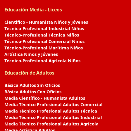
Educación Media - Liceos
Científico - Humanista Niños y Jóvenes
Técnico-Profesional Industrial Niños
Técnico-Profesional Técnica Niños
Técnico-Profesional Comercial Niños
Técnico-Profesional Marítima Niños
Artística Niños y Jóvenes
Técnico-Profesional Agrícola Niños
Educación de Adultos
Básica Adultos Sin Oficios
Básica Adultos Con Oficios
Media Científico - Humanista Adultos
Media Técnico Profesional Adultos Comercial
Media Técnico Profesional Adultos Técnica
Media Técnico Profesional Adultos Industrial
Media Técnico Profesional Adultos Agrícola
Media Artística Adultos