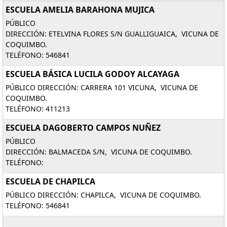
ESCUELA AMELIA BARAHONA MUJICA
PÚBLICO
DIRECCIÓN: ETELVINA FLORES S/N GUALLIGUAICA, VICUNA DE
COQUIMBO.
TELÉFONO: 546841
ESCUELA BÁSICA LUCILA GODOY ALCAYAGA
PÚBLICO DIRECCIÓN: CARRERA 101 VICUNA, VICUNA DE
COQUIMBO.
TELÉFONO: 411213
ESCUELA DAGOBERTO CAMPOS NUÑEZ
PÚBLICO
DIRECCIÓN: BALMACEDA S/N, VICUNA DE COQUIMBO.
TELÉFONO:
ESCUELA DE CHAPILCA
PÚBLICO DIRECCIÓN: CHAPILCA, VICUNA DE COQUIMBO.
TELÉFONO: 546841