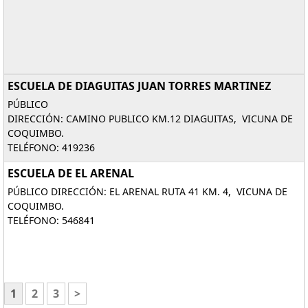
ESCUELA DE DIAGUITAS JUAN TORRES MARTINEZ
PÚBLICO
DIRECCIÓN: CAMINO PUBLICO KM.12 DIAGUITAS, VICUNA DE
COQUIMBO.
TELÉFONO: 419236
ESCUELA DE EL ARENAL
PÚBLICO DIRECCIÓN: EL ARENAL RUTA 41 KM. 4, VICUNA DE
COQUIMBO.
TELÉFONO: 546841
1
2
3
>