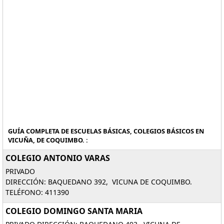
GUÍA COMPLETA DE ESCUELAS BÁSICAS, COLEGIOS BÁSICOS EN
VICUÑA, DE COQUIMBO. :
COLEGIO ANTONIO VARAS
PRIVADO
DIRECCIÓN: BAQUEDANO 392, VICUNA DE COQUIMBO.
TELÉFONO: 411390
COLEGIO DOMINGO SANTA MARIA