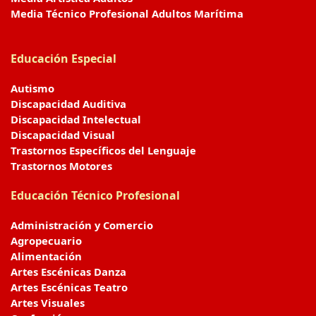
Media Técnico Profesional Adultos Marítima
Educación Especial
Autismo
Discapacidad Auditiva
Discapacidad Intelectual
Discapacidad Visual
Trastornos Específicos del Lenguaje
Trastornos Motores
Educación Técnico Profesional
Administración y Comercio
Agropecuario
Alimentación
Artes Escénicas Danza
Artes Escénicas Teatro
Artes Visuales