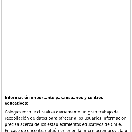
Información importante para usuarios y centros
educativos:
Colegiosenchile.cl realiza diariamente un gran trabajo de
recopilación de datos para ofrecer a los usuarios información
precisa acerca de los establecimientos educativos de Chile.
En caso de encontrar algún error en la información provista o