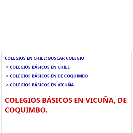
COLEGIOS EN CHILE: BUSCAR COLEGIO
>
COLEGIOS BÁSICOS EN CHILE
>
COLEGIOS BÁSICOS EN DE COQUIMBO
>
COLEGIOS BÁSICOS EN VICUÑA
COLEGIOS BÁSICOS EN VICUÑA, DE
COQUIMBO.