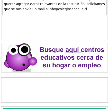
querer agregar datos relevantes de la Institución, solicitamos
que se nos envíe un mail a info@colegiosenchile.cl.