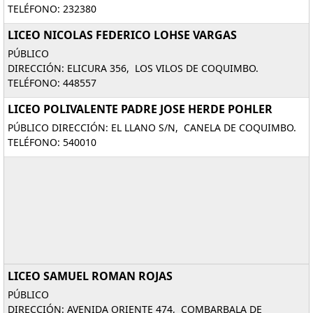
TELÉFONO: 232380
LICEO NICOLAS FEDERICO LOHSE VARGAS
PÚBLICO
DIRECCIÓN: ELICURA 356, LOS VILOS DE COQUIMBO.
TELÉFONO: 448557
LICEO POLIVALENTE PADRE JOSE HERDE POHLER
PÚBLICO DIRECCIÓN: EL LLANO S/N, CANELA DE COQUIMBO.
TELÉFONO: 540010
LICEO SAMUEL ROMAN ROJAS
PÚBLICO
DIRECCIÓN: AVENIDA ORIENTE 474, COMBARBALA DE