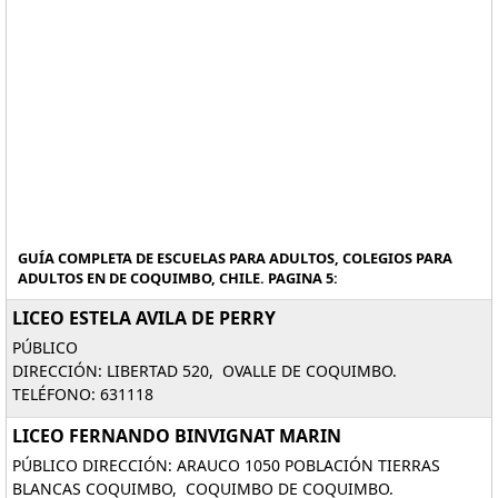
GUÍA COMPLETA DE ESCUELAS PARA ADULTOS, COLEGIOS PARA
ADULTOS EN DE COQUIMBO, CHILE. PAGINA 5:
LICEO ESTELA AVILA DE PERRY
PÚBLICO
DIRECCIÓN: LIBERTAD 520, OVALLE DE COQUIMBO.
TELÉFONO: 631118
LICEO FERNANDO BINVIGNAT MARIN
PÚBLICO DIRECCIÓN: ARAUCO 1050 POBLACIÓN TIERRAS
BLANCAS COQUIMBO, COQUIMBO DE COQUIMBO.