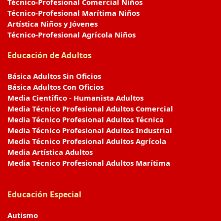
Técnico-Profesional Comercial Niños
Técnico-Profesional Marítima Niños
Artística Niños y Jóvenes
Técnico-Profesional Agrícola Niños
Educación de Adultos
Básica Adultos Sin Oficios
Básica Adultos Con Oficios
Media Científico - Humanista Adultos
Media Técnico Profesional Adultos Comercial
Media Técnico Profesional Adultos Técnica
Media Técnico Profesional Adultos Industrial
Media Técnico Profesional Adultos Agrícola
Media Artística Adultos
Media Técnico Profesional Adultos Marítima
Educación Especial
Autismo