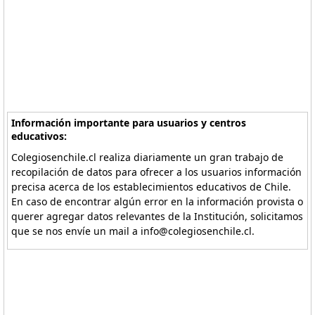
Información importante para usuarios y centros
educativos:
Colegiosenchile.cl realiza diariamente un gran trabajo de
recopilación de datos para ofrecer a los usuarios información
precisa acerca de los establecimientos educativos de Chile.
En caso de encontrar algún error en la información provista o
querer agregar datos relevantes de la Institución, solicitamos
que se nos envíe un mail a info@colegiosenchile.cl.