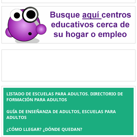
LISTADO DE ESCUELAS PARA ADULTOS. DIRECTORIO DE
FORMACIÓN PARA ADULTOS
GUÍA DE ENSEÑANZA DE ADULTOS, ESCUELAS PARA
ADULTOS
¿CÓMO LLEGAR? ¿DÓNDE QUEDAN?