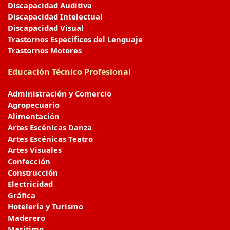
Discapacidad Auditiva
Discapacidad Intelectual
Discapacidad Visual
Trastornos Específicos del Lenguaje
Trastornos Motores
Educación Técnico Profesional
Administración y Comercio
Agropecuario
Alimentación
Artes Escénicas Danza
Artes Escénicas Teatro
Artes Visuales
Confección
Construcción
Electricidad
Gráfica
Hotelería y Turismo
Maderero
Marítimo