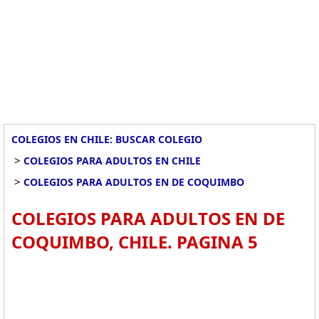
COLEGIOS EN CHILE: BUSCAR COLEGIO
>
COLEGIOS PARA ADULTOS EN CHILE
>
COLEGIOS PARA ADULTOS EN DE COQUIMBO
COLEGIOS PARA ADULTOS EN DE
COQUIMBO, CHILE. PAGINA 5