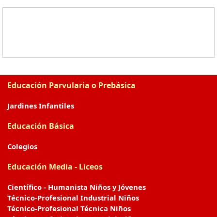
Educación Parvularia o Prebásica
Jardines Infantiles
Educación Básica
Colegios
Educación Media - Liceos
Científico - Humanista Niños y Jóvenes
Técnico-Profesional Industrial Niños
Técnico-Profesional Técnica Niños