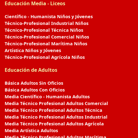
Educación Media - Liceos
Científico - Humanista Niños y Jóvenes
Técnico-Profesional Industrial Niños
Técnico-Profesional Técnica Niños
Técnico-Profesional Comercial Niños
Técnico-Profesional Marítima Niños
Artística Niños y Jóvenes
Técnico-Profesional Agrícola Niños
Educación de Adultos
Básica Adultos Sin Oficios
Básica Adultos Con Oficios
Media Científico - Humanista Adultos
Media Técnico Profesional Adultos Comercial
Media Técnico Profesional Adultos Técnica
Media Técnico Profesional Adultos Industrial
Media Técnico Profesional Adultos Agrícola
Media Artística Adultos
Media Técnico Profesional Adultos Marítima