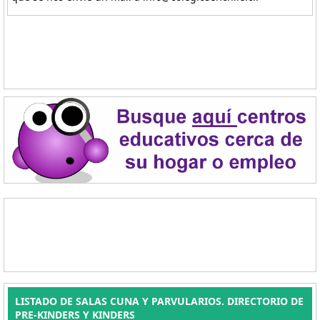
LISTADO DE SALAS CUNA Y PARVULARIOS. DIRECTORIO DE
PRE-KINDERS Y KINDERS