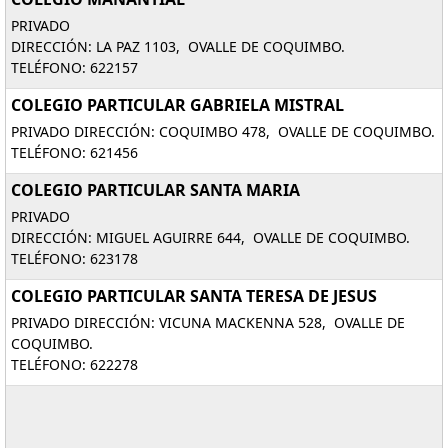
PRIVADO
DIRECCIÓN: LA PAZ 1103, OVALLE DE COQUIMBO.
TELÉFONO: 622157
COLEGIO PARTICULAR GABRIELA MISTRAL
PRIVADO DIRECCIÓN: COQUIMBO 478, OVALLE DE COQUIMBO.
TELÉFONO: 621456
COLEGIO PARTICULAR SANTA MARIA
PRIVADO
DIRECCIÓN: MIGUEL AGUIRRE 644, OVALLE DE COQUIMBO.
TELÉFONO: 623178
COLEGIO PARTICULAR SANTA TERESA DE JESUS
PRIVADO DIRECCIÓN: VICUNA MACKENNA 528, OVALLE DE
COQUIMBO.
TELÉFONO: 622278