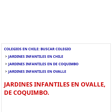
COLEGIOS EN CHILE: BUSCAR COLEGIO
>
JARDINES INFANTILES EN CHILE
>
JARDINES INFANTILES EN DE COQUIMBO
>
JARDINES INFANTILES EN OVALLE
JARDINES INFANTILES EN OVALLE,
DE COQUIMBO.