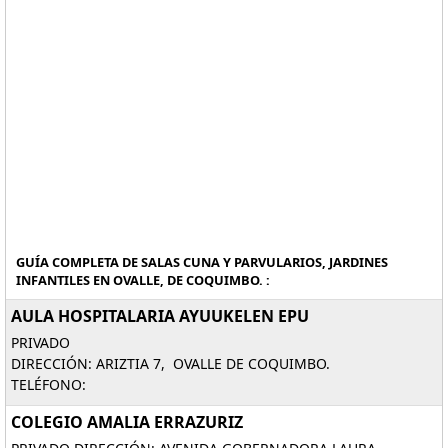
GUÍA COMPLETA DE SALAS CUNA Y PARVULARIOS, JARDINES
INFANTILES EN OVALLE, DE COQUIMBO. :
AULA HOSPITALARIA AYUUKELEN EPU
PRIVADO
DIRECCIÓN: ARIZTIA 7, OVALLE DE COQUIMBO.
TELÉFONO:
COLEGIO AMALIA ERRAZURIZ