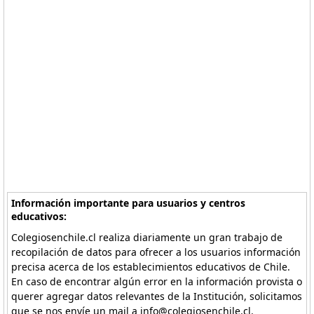
Información importante para usuarios y centros
educativos:
Colegiosenchile.cl realiza diariamente un gran trabajo de
recopilación de datos para ofrecer a los usuarios información
precisa acerca de los establecimientos educativos de Chile.
En caso de encontrar algún error en la información provista o
querer agregar datos relevantes de la Institución, solicitamos
que se nos envíe un mail a info@colegiosenchile.cl.