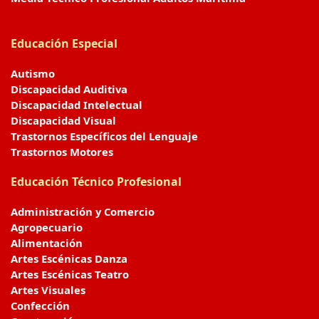
Educación Especial
Autismo
Discapacidad Auditiva
Discapacidad Intelectual
Discapacidad Visual
Trastornos Específicos del Lenguaje
Trastornos Motores
Educación Técnico Profesional
Administración y Comercio
Agropecuario
Alimentación
Artes Escénicas Danza
Artes Escénicas Teatro
Artes Visuales
Confección