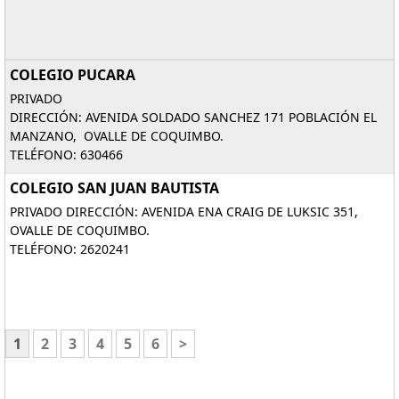
COLEGIO PUCARA
PRIVADO
DIRECCIÓN: AVENIDA SOLDADO SANCHEZ 171 POBLACIÓN EL
MANZANO, OVALLE DE COQUIMBO.
TELÉFONO: 630466
COLEGIO SAN JUAN BAUTISTA
PRIVADO DIRECCIÓN: AVENIDA ENA CRAIG DE LUKSIC 351,
OVALLE DE COQUIMBO.
TELÉFONO: 2620241
1
2
3
4
5
6
>