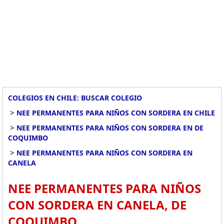
COLEGIOS EN CHILE: BUSCAR COLEGIO
>
NEE PERMANENTES PARA NIÑOS CON SORDERA EN CHILE
>
NEE PERMANENTES PARA NIÑOS CON SORDERA EN DE
COQUIMBO
>
NEE PERMANENTES PARA NIÑOS CON SORDERA EN
CANELA
NEE PERMANENTES PARA NIÑOS
CON SORDERA EN CANELA, DE
COQUIMBO.