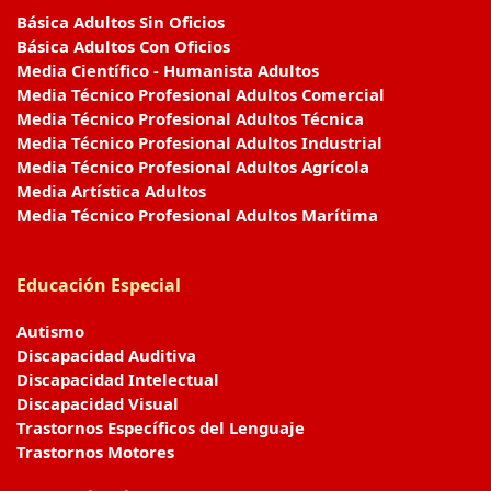
Básica Adultos Sin Oficios
Básica Adultos Con Oficios
Media Científico - Humanista Adultos
Media Técnico Profesional Adultos Comercial
Media Técnico Profesional Adultos Técnica
Media Técnico Profesional Adultos Industrial
Media Técnico Profesional Adultos Agrícola
Media Artística Adultos
Media Técnico Profesional Adultos Marítima
Educación Especial
Autismo
Discapacidad Auditiva
Discapacidad Intelectual
Discapacidad Visual
Trastornos Específicos del Lenguaje
Trastornos Motores