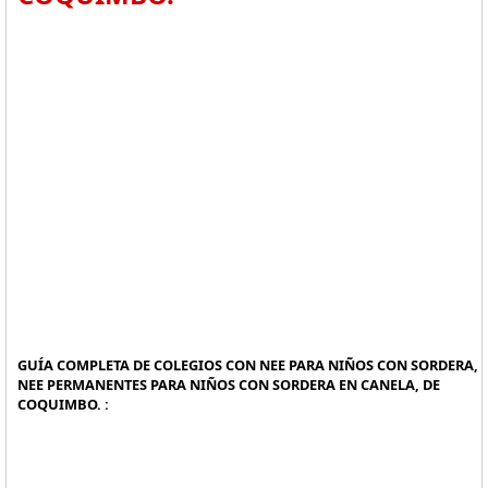
GUÍA COMPLETA DE COLEGIOS CON NEE PARA NIÑOS CON SORDERA,
NEE PERMANENTES PARA NIÑOS CON SORDERA EN CANELA, DE
COQUIMBO. :