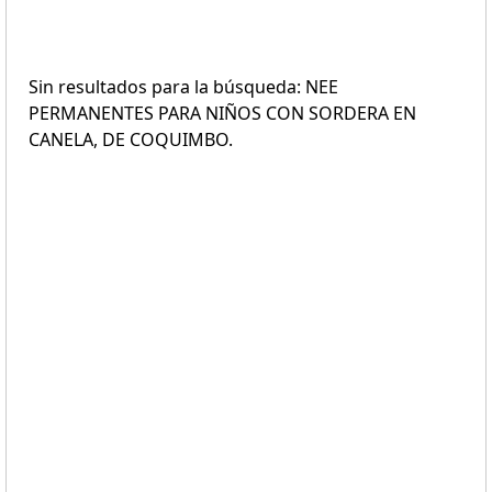
Sin resultados para la búsqueda: NEE
PERMANENTES PARA NIÑOS CON SORDERA EN
CANELA, DE COQUIMBO.