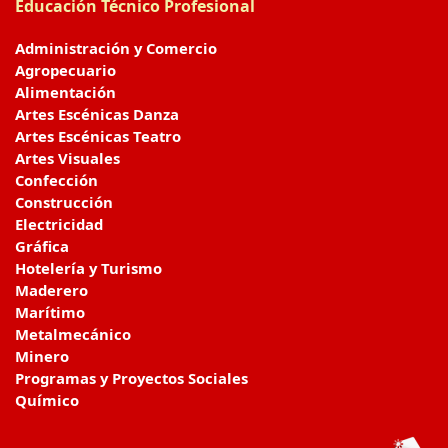
Educación Técnico Profesional
Administración y Comercio
Agropecuario
Alimentación
Artes Escénicas Danza
Artes Escénicas Teatro
Artes Visuales
Confección
Construcción
Electricidad
Gráfica
Hotelería y Turismo
Maderero
Marítimo
Metalmecánico
Minero
Programas y Proyectos Sociales
Químico