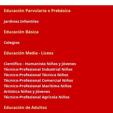
Educación Parvularia o Prebásica
Jardines Infantiles
Educación Básica
Colegios
Educación Media - Liceos
Científico - Humanista Niños y Jóvenes
Técnico-Profesional Industrial Niños
Técnico-Profesional Técnica Niños
Técnico-Profesional Comercial Niños
Técnico-Profesional Marítima Niños
Artística Niños y Jóvenes
Técnico-Profesional Agrícola Niños
Educación de Adultos