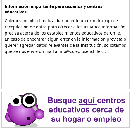
Información importante para usuarios y centros
educativos:
Colegiosenchile.cl realiza diariamente un gran trabajo de
recopilación de datos para ofrecer a los usuarios información
precisa acerca de los establecimientos educativos de Chile.
En caso de encontrar algún error en la información provista o
querer agregar datos relevantes de la Institución, solicitamos
que se nos envíe un mail a info@colegiosenchile.cl.