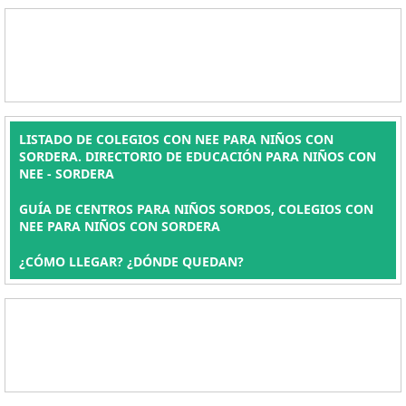
LISTADO DE COLEGIOS CON NEE PARA NIÑOS CON
SORDERA. DIRECTORIO DE EDUCACIÓN PARA NIÑOS CON
NEE - SORDERA
GUÍA DE CENTROS PARA NIÑOS SORDOS, COLEGIOS CON
NEE PARA NIÑOS CON SORDERA
¿CÓMO LLEGAR? ¿DÓNDE QUEDAN?