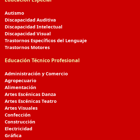
Autismo
Discapacidad Auditiva
Discapacidad Intelectual
Discapacidad Visual
Trastornos Específicos del Lenguaje
Trastornos Motores
Educación Técnico Profesional
Administración y Comercio
Agropecuario
Alimentación
Artes Escénicas Danza
Artes Escénicas Teatro
Artes Visuales
Confección
Construcción
Electricidad
Gráfica