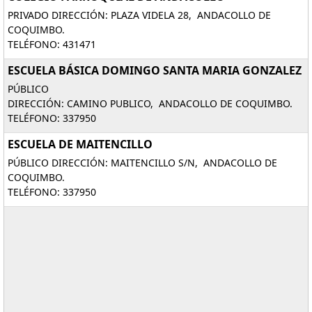
PRIVADO DIRECCIÓN: PLAZA VIDELA 28, ANDACOLLO DE
COQUIMBO.
TELÉFONO: 431471
ESCUELA BÁSICA DOMINGO SANTA MARIA GONZALEZ
PÚBLICO
DIRECCIÓN: CAMINO PUBLICO, ANDACOLLO DE COQUIMBO.
TELÉFONO: 337950
ESCUELA DE MAITENCILLO
PÚBLICO DIRECCIÓN: MAITENCILLO S/N, ANDACOLLO DE
COQUIMBO.
TELÉFONO: 337950