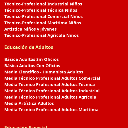
Técnico-Profesional Industrial Niños
Técnico-Profesional Técnica Niños
Técnico-Profesional Comercial Niños
Técnico-Profesional Marítima Niños
Artística Niños y Jóvenes
Técnico-Profesional Agrícola Niños
Educación de Adultos
Básica Adultos Sin Oficios
Básica Adultos Con Oficios
Media Científico - Humanista Adultos
Media Técnico Profesional Adultos Comercial
Media Técnico Profesional Adultos Técnica
Media Técnico Profesional Adultos Industrial
Media Técnico Profesional Adultos Agrícola
Media Artística Adultos
Media Técnico Profesional Adultos Marítima
Educación Especial