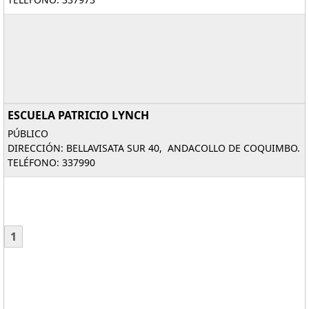
ESCUELA PATRICIO LYNCH
PÚBLICO
DIRECCIÓN: BELLAVISATA SUR 40, ANDACOLLO DE COQUIMBO.
TELÉFONO: 337990
1