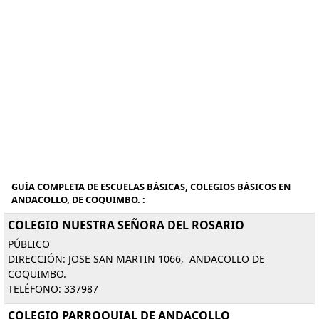
GUÍA COMPLETA DE ESCUELAS BÁSICAS, COLEGIOS BÁSICOS EN
ANDACOLLO, DE COQUIMBO. :
COLEGIO NUESTRA SEÑORA DEL ROSARIO
PÚBLICO
DIRECCIÓN: JOSE SAN MARTIN 1066, ANDACOLLO DE
COQUIMBO.
TELÉFONO: 337987
COLEGIO PARROQUIAL DE ANDACOLLO