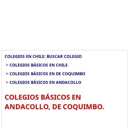
COLEGIOS EN CHILE: BUSCAR COLEGIO
>
COLEGIOS BÁSICOS EN CHILE
>
COLEGIOS BÁSICOS EN DE COQUIMBO
>
COLEGIOS BÁSICOS EN ANDACOLLO
COLEGIOS BÁSICOS EN
ANDACOLLO, DE COQUIMBO.