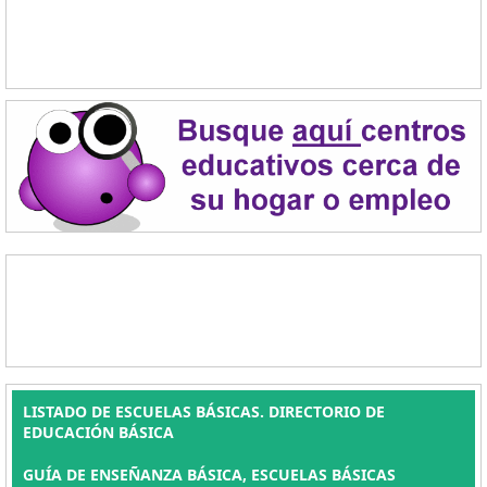
LISTADO DE ESCUELAS BÁSICAS. DIRECTORIO DE
EDUCACIÓN BÁSICA
GUÍA DE ENSEÑANZA BÁSICA, ESCUELAS BÁSICAS