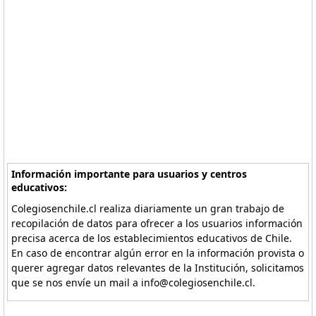
Información importante para usuarios y centros
educativos:
Colegiosenchile.cl realiza diariamente un gran trabajo de
recopilación de datos para ofrecer a los usuarios información
precisa acerca de los establecimientos educativos de Chile.
En caso de encontrar algún error en la información provista o
querer agregar datos relevantes de la Institución, solicitamos
que se nos envíe un mail a info@colegiosenchile.cl.