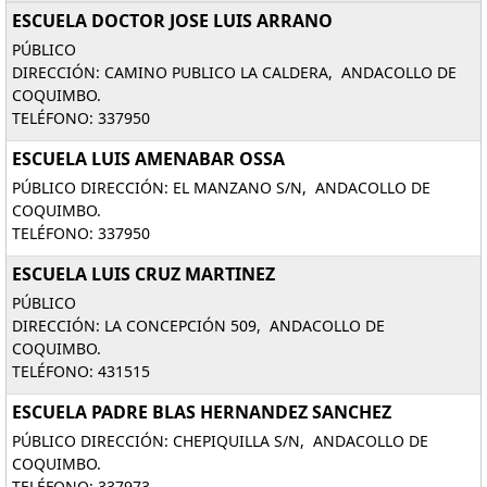
ESCUELA DOCTOR JOSE LUIS ARRANO
PÚBLICO
DIRECCIÓN: CAMINO PUBLICO LA CALDERA, ANDACOLLO DE
COQUIMBO.
TELÉFONO: 337950
ESCUELA LUIS AMENABAR OSSA
PÚBLICO DIRECCIÓN: EL MANZANO S/N, ANDACOLLO DE
COQUIMBO.
TELÉFONO: 337950
ESCUELA LUIS CRUZ MARTINEZ
PÚBLICO
DIRECCIÓN: LA CONCEPCIÓN 509, ANDACOLLO DE
COQUIMBO.
TELÉFONO: 431515
ESCUELA PADRE BLAS HERNANDEZ SANCHEZ
PÚBLICO DIRECCIÓN: CHEPIQUILLA S/N, ANDACOLLO DE
COQUIMBO.
TELÉFONO: 337973