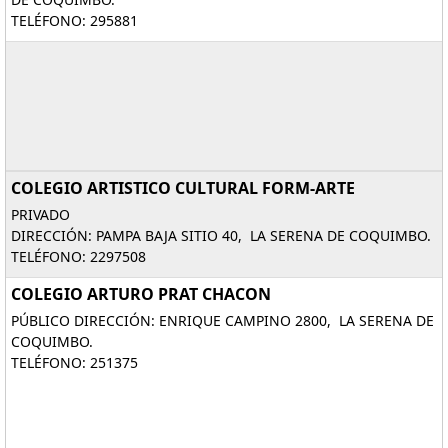
TELÉFONO: 295881
COLEGIO ARTISTICO CULTURAL FORM-ARTE
PRIVADO
DIRECCIÓN: PAMPA BAJA SITIO 40, LA SERENA DE COQUIMBO.
TELÉFONO: 2297508
COLEGIO ARTURO PRAT CHACON
PÚBLICO DIRECCIÓN: ENRIQUE CAMPINO 2800, LA SERENA DE
COQUIMBO.
TELÉFONO: 251375