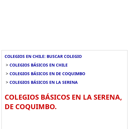
COLEGIOS EN CHILE: BUSCAR COLEGIO
>
COLEGIOS BÁSICOS EN CHILE
>
COLEGIOS BÁSICOS EN DE COQUIMBO
>
COLEGIOS BÁSICOS EN LA SERENA
COLEGIOS BÁSICOS EN LA SERENA,
DE COQUIMBO.