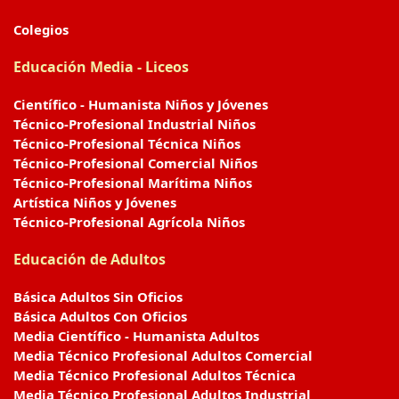
Colegios
Educación Media - Liceos
Científico - Humanista Niños y Jóvenes
Técnico-Profesional Industrial Niños
Técnico-Profesional Técnica Niños
Técnico-Profesional Comercial Niños
Técnico-Profesional Marítima Niños
Artística Niños y Jóvenes
Técnico-Profesional Agrícola Niños
Educación de Adultos
Básica Adultos Sin Oficios
Básica Adultos Con Oficios
Media Científico - Humanista Adultos
Media Técnico Profesional Adultos Comercial
Media Técnico Profesional Adultos Técnica
Media Técnico Profesional Adultos Industrial