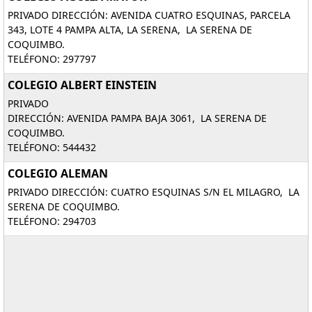
PRIVADO DIRECCIÓN: AVENIDA CUATRO ESQUINAS, PARCELA
343, LOTE 4 PAMPA ALTA, LA SERENA, LA SERENA DE
COQUIMBO.
TELÉFONO: 297797
COLEGIO ALBERT EINSTEIN
PRIVADO
DIRECCIÓN: AVENIDA PAMPA BAJA 3061, LA SERENA DE
COQUIMBO.
TELÉFONO: 544432
COLEGIO ALEMAN
PRIVADO DIRECCIÓN: CUATRO ESQUINAS S/N EL MILAGRO, LA
SERENA DE COQUIMBO.
TELÉFONO: 294703