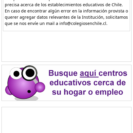
precisa acerca de los establecimientos educativos de Chile.
En caso de encontrar algún error en la información provista o
querer agregar datos relevantes de la Institución, solicitamos
que se nos envíe un mail a info@colegiosenchile.cl.