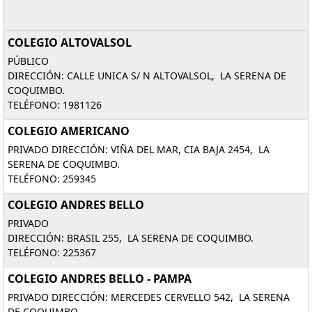
COLEGIO ALTOVALSOL
PÚBLICO
DIRECCIÓN: CALLE UNICA S/ N ALTOVALSOL, LA SERENA DE
COQUIMBO.
TELÉFONO: 1981126
COLEGIO AMERICANO
PRIVADO DIRECCIÓN: VIÑA DEL MAR, CIA BAJA 2454, LA
SERENA DE COQUIMBO.
TELÉFONO: 259345
COLEGIO ANDRES BELLO
PRIVADO
DIRECCIÓN: BRASIL 255, LA SERENA DE COQUIMBO.
TELÉFONO: 225367
COLEGIO ANDRES BELLO - PAMPA
PRIVADO DIRECCIÓN: MERCEDES CERVELLO 542, LA SERENA
DE COQUIMBO.