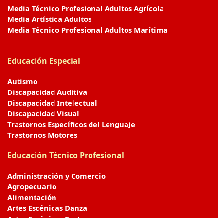
Media Técnico Profesional Adultos Agrícola
Media Artística Adultos
Media Técnico Profesional Adultos Marítima
Educación Especial
Autismo
Discapacidad Auditiva
Discapacidad Intelectual
Discapacidad Visual
Trastornos Específicos del Lenguaje
Trastornos Motores
Educación Técnico Profesional
Administración y Comercio
Agropecuario
Alimentación
Artes Escénicas Danza