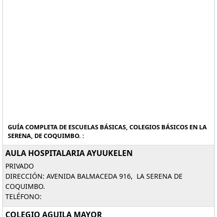
GUÍA COMPLETA DE ESCUELAS BÁSICAS, COLEGIOS BÁSICOS EN LA
SERENA, DE COQUIMBO. :
AULA HOSPITALARIA AYUUKELEN
PRIVADO
DIRECCIÓN: AVENIDA BALMACEDA 916, LA SERENA DE
COQUIMBO.
TELÉFONO:
COLEGIO AGUILA MAYOR