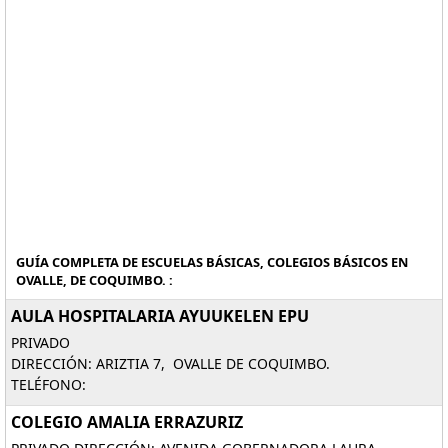
GUÍA COMPLETA DE ESCUELAS BÁSICAS, COLEGIOS BÁSICOS EN
OVALLE, DE COQUIMBO. :
AULA HOSPITALARIA AYUUKELEN EPU
PRIVADO
DIRECCIÓN: ARIZTIA 7, OVALLE DE COQUIMBO.
TELÉFONO:
COLEGIO AMALIA ERRAZURIZ