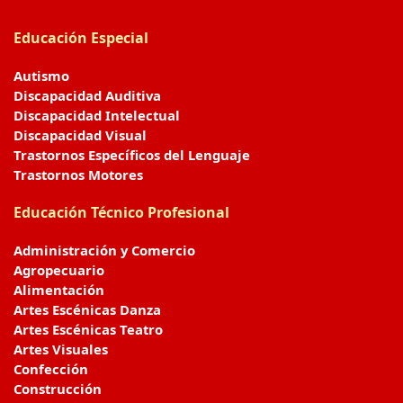
Educación Especial
Autismo
Discapacidad Auditiva
Discapacidad Intelectual
Discapacidad Visual
Trastornos Específicos del Lenguaje
Trastornos Motores
Educación Técnico Profesional
Administración y Comercio
Agropecuario
Alimentación
Artes Escénicas Danza
Artes Escénicas Teatro
Artes Visuales
Confección
Construcción