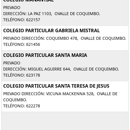
PRIVADO
DIRECCIÓN: LA PAZ 1103, OVALLE DE COQUIMBO.
TELÉFONO: 622157
COLEGIO PARTICULAR GABRIELA MISTRAL
PRIVADO DIRECCIÓN: COQUIMBO 478, OVALLE DE COQUIMBO.
TELÉFONO: 621456
COLEGIO PARTICULAR SANTA MARIA
PRIVADO
DIRECCIÓN: MIGUEL AGUIRRE 644, OVALLE DE COQUIMBO.
TELÉFONO: 623178
COLEGIO PARTICULAR SANTA TERESA DE JESUS
PRIVADO DIRECCIÓN: VICUNA MACKENNA 528, OVALLE DE
COQUIMBO.
TELÉFONO: 622278