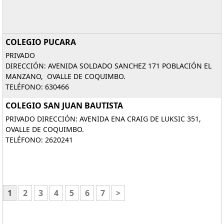
COLEGIO PUCARA
PRIVADO
DIRECCIÓN: AVENIDA SOLDADO SANCHEZ 171 POBLACIÓN EL
MANZANO, OVALLE DE COQUIMBO.
TELÉFONO: 630466
COLEGIO SAN JUAN BAUTISTA
PRIVADO DIRECCIÓN: AVENIDA ENA CRAIG DE LUKSIC 351,
OVALLE DE COQUIMBO.
TELÉFONO: 2620241
1
2
3
4
5
6
7
>