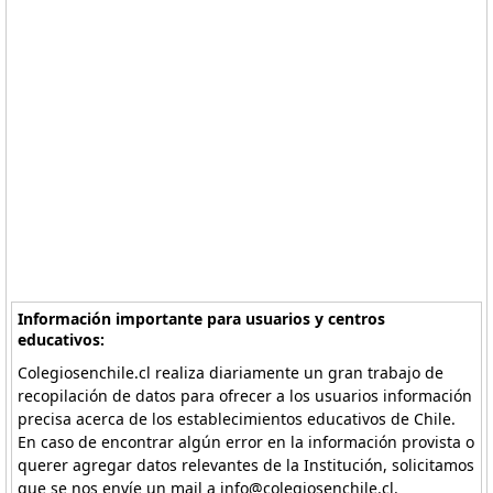
Información importante para usuarios y centros
educativos:
Colegiosenchile.cl realiza diariamente un gran trabajo de
recopilación de datos para ofrecer a los usuarios información
precisa acerca de los establecimientos educativos de Chile.
En caso de encontrar algún error en la información provista o
querer agregar datos relevantes de la Institución, solicitamos
que se nos envíe un mail a info@colegiosenchile.cl.