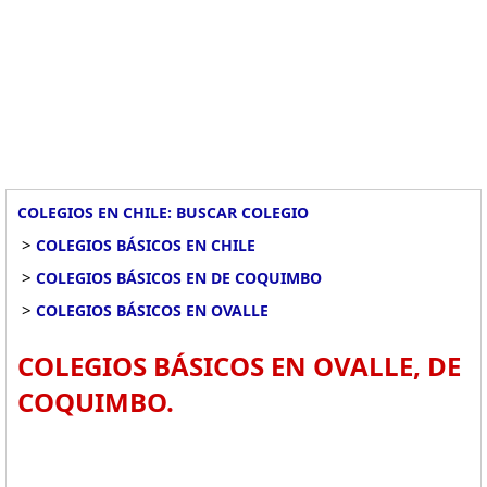
COLEGIOS EN CHILE: BUSCAR COLEGIO
>
COLEGIOS BÁSICOS EN CHILE
>
COLEGIOS BÁSICOS EN DE COQUIMBO
>
COLEGIOS BÁSICOS EN OVALLE
COLEGIOS BÁSICOS EN OVALLE, DE
COQUIMBO.