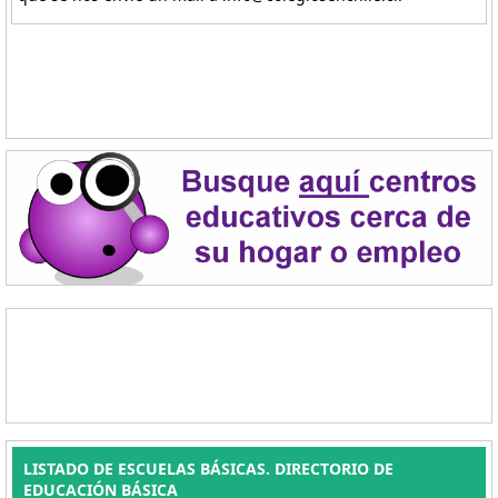
LISTADO DE ESCUELAS BÁSICAS. DIRECTORIO DE
EDUCACIÓN BÁSICA