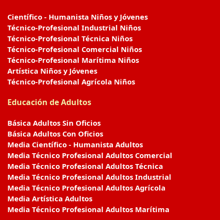
Científico - Humanista Niños y Jóvenes
Técnico-Profesional Industrial Niños
Técnico-Profesional Técnica Niños
Técnico-Profesional Comercial Niños
Técnico-Profesional Marítima Niños
Artística Niños y Jóvenes
Técnico-Profesional Agrícola Niños
Educación de Adultos
Básica Adultos Sin Oficios
Básica Adultos Con Oficios
Media Científico - Humanista Adultos
Media Técnico Profesional Adultos Comercial
Media Técnico Profesional Adultos Técnica
Media Técnico Profesional Adultos Industrial
Media Técnico Profesional Adultos Agrícola
Media Artística Adultos
Media Técnico Profesional Adultos Marítima