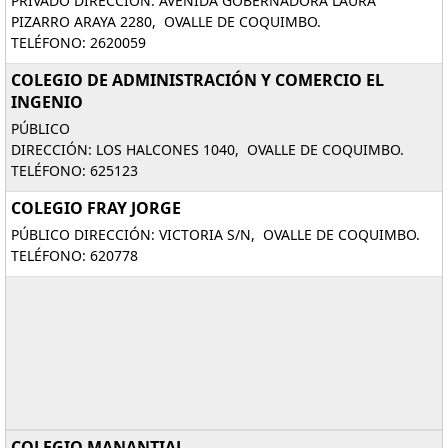
PRIVADO DIRECCIÓN: AVENIDA GOBERNADORA LAURA
PIZARRO ARAYA 2280, OVALLE DE COQUIMBO.
TELÉFONO: 2620059
COLEGIO DE ADMINISTRACIÓN Y COMERCIO EL
INGENIO
PÚBLICO
DIRECCIÓN: LOS HALCONES 1040, OVALLE DE COQUIMBO.
TELÉFONO: 625123
COLEGIO FRAY JORGE
PÚBLICO DIRECCIÓN: VICTORIA S/N, OVALLE DE COQUIMBO.
TELÉFONO: 620778
COLEGIO MANANTIAL