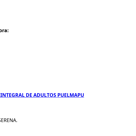
ora:
 INTEGRAL DE ADULTOS PUELMAPU
 SERENA.