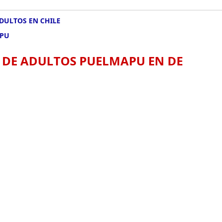
DULTOS EN CHILE
APU
 DE ADULTOS PUELMAPU EN DE