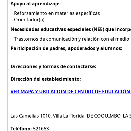
Apoyo al aprendizaje:
Reforzamiento en materias específicas
Orientador(a)
Necesidades educativas especiales (NEE) que incorp
Trastornos de comunicación y relación con el medio
Participación de padres, apoderados y alumnos:
Direcciones y formas de contactarse:
Dirección del establecimiento:
VER MAPA Y UBICACION DE CENTRO DE EDUCACIÓN
Las Camelias 1010. Villa La Florida, DE COQUIMBO, LA
Teléfono:
521663