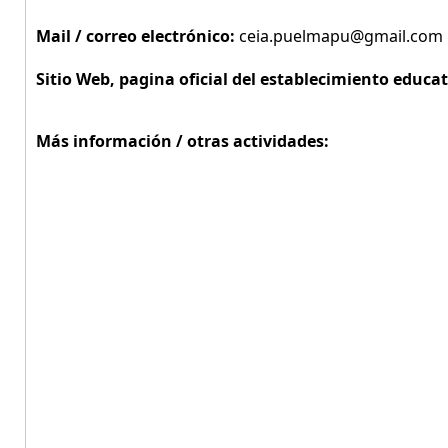
Mail / correo electrónico:
ceia.puelmapu@gmail.com
Sitio Web, pagina oficial del establecimiento educat
Más información / otras actividades: