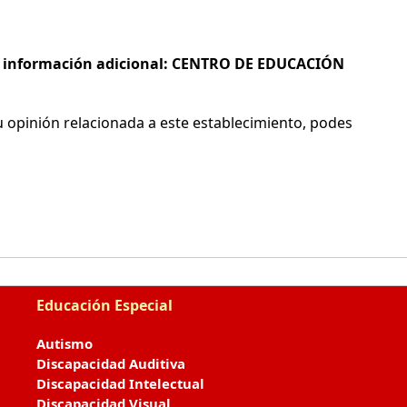
s e información adicional: CENTRO DE EDUCACIÓN
 opinión relacionada a este establecimiento, podes
Educación Especial
Autismo
Discapacidad Auditiva
Discapacidad Intelectual
Discapacidad Visual