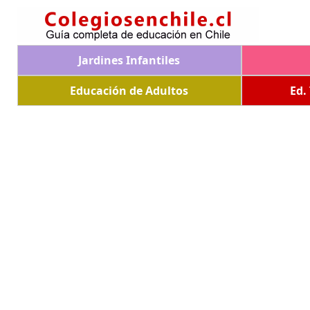
Jardines Infantiles
Educación de Adultos
Ed.