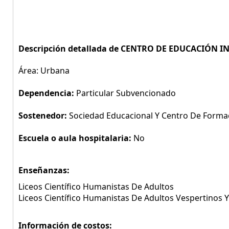
Descripción detallada de CENTRO DE EDUCACIÓN 
Área: Urbana
Dependencia:
Particular Subvencionado
Sostenedor:
Sociedad Educacional Y Centro De Formac
Escuela o aula hospitalaria:
No
Enseñanzas:
Liceos Científico Humanistas De Adultos
Liceos Científico Humanistas De Adultos Vespertinos 
Información de costos: