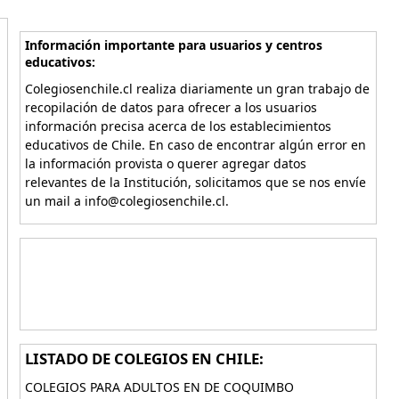
Información importante para usuarios y centros
educativos:
Colegiosenchile.cl realiza diariamente un gran trabajo de
recopilación de datos para ofrecer a los usuarios
información precisa acerca de los establecimientos
educativos de Chile. En caso de encontrar algún error en
la información provista o querer agregar datos
relevantes de la Institución, solicitamos que se nos envíe
un mail a info@colegiosenchile.cl.
LISTADO DE COLEGIOS EN CHILE:
COLEGIOS PARA ADULTOS EN DE COQUIMBO