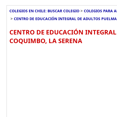
>
COLEGIOS EN CHILE: BUSCAR COLEGIO
COLEGIOS PARA A
>
CENTRO DE EDUCACIÓN INTEGRAL DE ADULTOS PUELM
CENTRO DE EDUCACIÓN INTEGRAL
COQUIMBO, LA SERENA