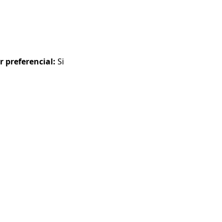
r preferencial:
Si