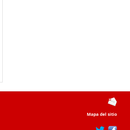
Mapa del sitio