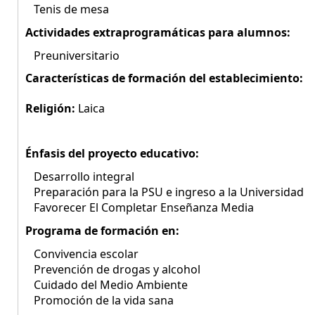
Tenis de mesa
Actividades extraprogramáticas para alumnos:
Preuniversitario
Características de formación del establecimiento:
Religión:
Laica
Énfasis del proyecto educativo:
Desarrollo integral
Preparación para la PSU e ingreso a la Universidad
Favorecer El Completar Enseñanza Media
Programa de formación en:
Convivencia escolar
Prevención de drogas y alcohol
Cuidado del Medio Ambiente
Promoción de la vida sana