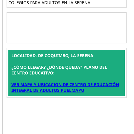
COLEGIOS PARA ADULTOS EN LA SERENA
LOCALIDAD: DE COQUIMBO, LA SERENA
¿CÓMO LLEGAR? ¿DÓNDE QUEDA? PLANO DEL
CENTRO EDUCATIVO:
VER MAPA Y UBICACION DE CENTRO DE EDUCACIÓN
INTEGRAL DE ADULTOS PUELMAPU