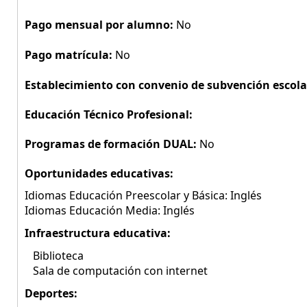
Pago mensual por alumno:
No
Pago matrícula:
No
Establecimiento con convenio de subvención escola
Educación Técnico Profesional:
Programas de formación DUAL:
No
Oportunidades educativas:
Idiomas Educación Preescolar y Básica: Inglés
Idiomas Educación Media: Inglés
Infraestructura educativa:
Biblioteca
Sala de computación con internet
Deportes: