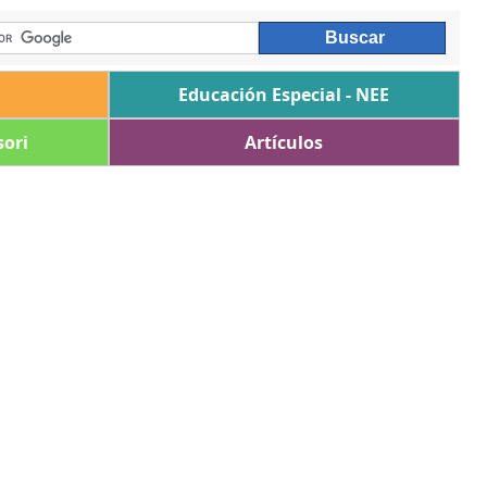
Educación Especial - NEE
ori
Artículos